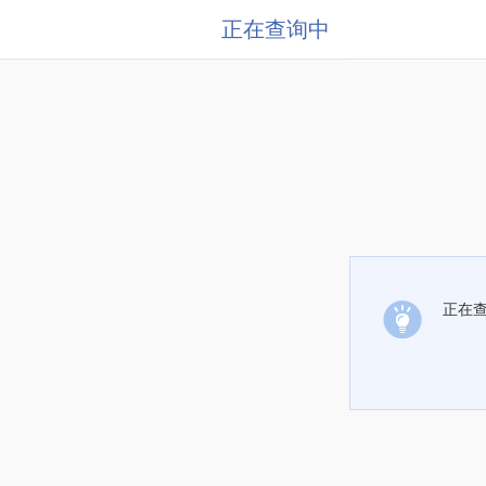
正在查询中
正在