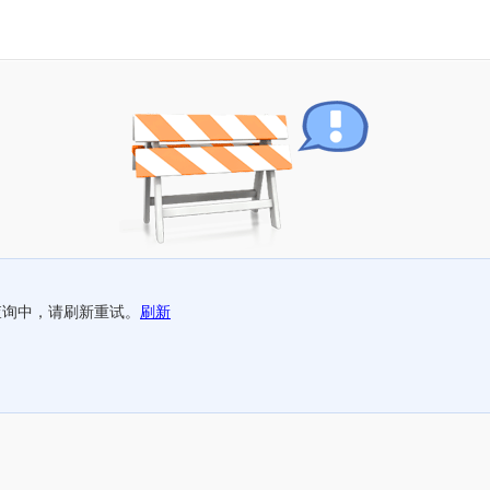
查询中，请刷新重试。
刷新