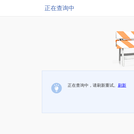
正在查询中
正在查询中，请刷新重试。
刷新