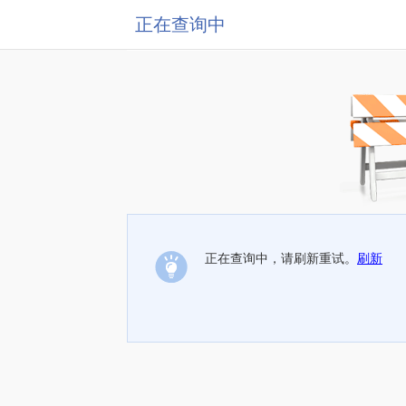
正在查询中
正在查询中，请刷新重试。
刷新