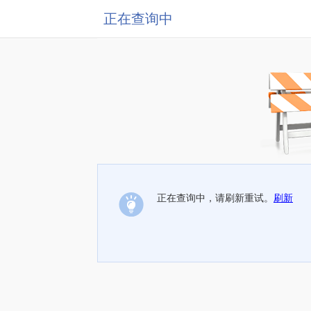
正在查询中
正在查询中，请刷新重试。
刷新