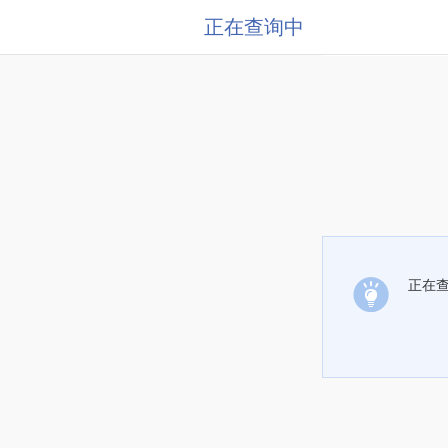
正在查询中
正在