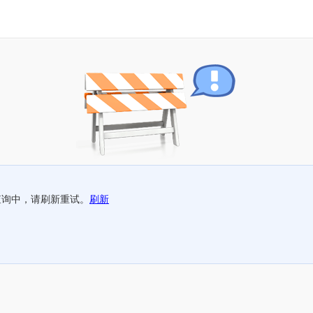
查询中，请刷新重试。
刷新