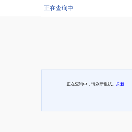
正在查询中
正在查询中，请刷新重试。
刷新