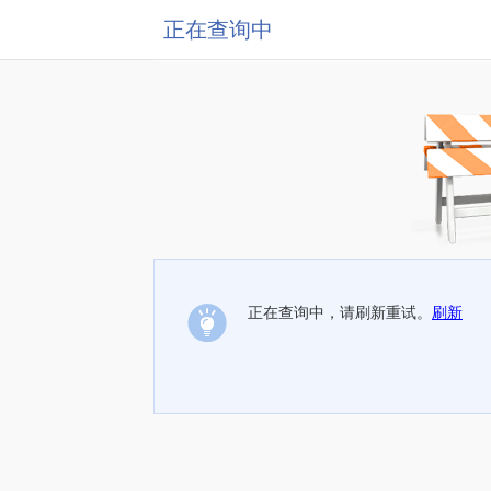
正在查询中
正在查询中，请刷新重试。
刷新