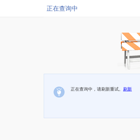
正在查询中
正在查询中，请刷新重试。
刷新