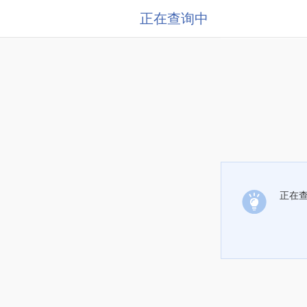
正在查询中
正在