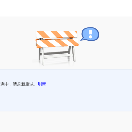
查询中，请刷新重试。
刷新