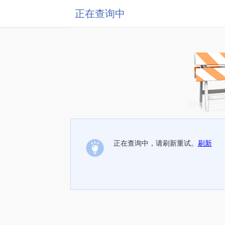
正在查询中
正在查询中，请刷新重试。
刷新