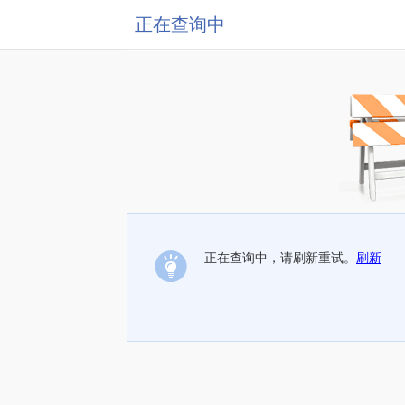
正在查询中
正在查询中，请刷新重试。
刷新