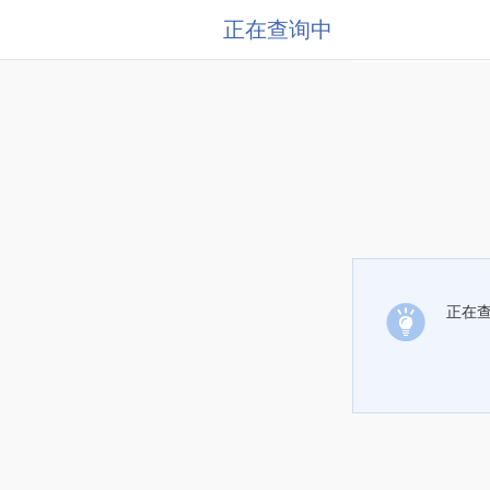
正在查询中
正在