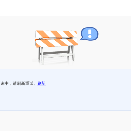
查询中，请刷新重试。
刷新