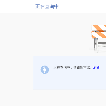
正在查询中
正在查询中，请刷新重试。
刷新