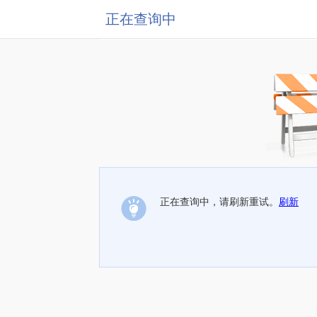
正在查询中
正在查询中，请刷新重试。
刷新