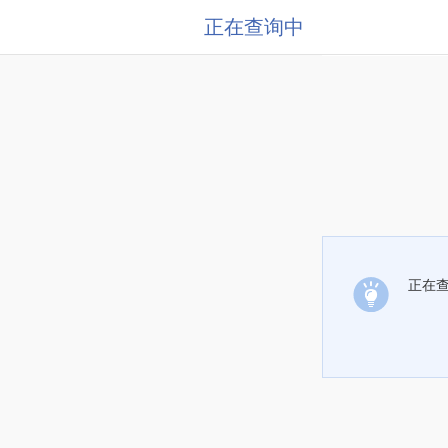
正在查询中
正在