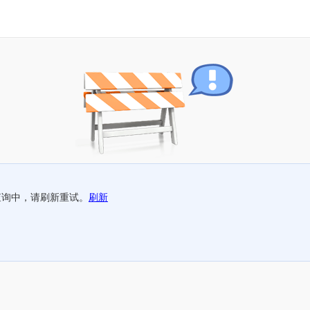
查询中，请刷新重试。
刷新