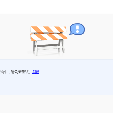
查询中，请刷新重试。
刷新