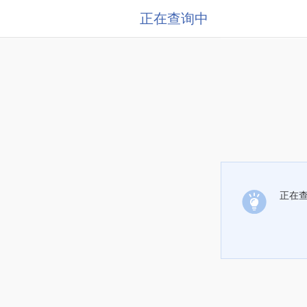
正在查询中
正在