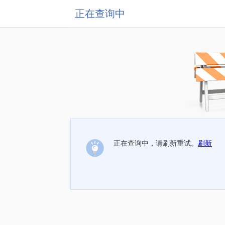
正在查询中
正在查询中，请刷新重试。
刷新