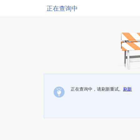
正在查询中
正在查询中，请刷新重试。
刷新