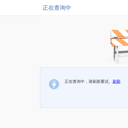
正在查询中
正在查询中，请刷新重试。
刷新