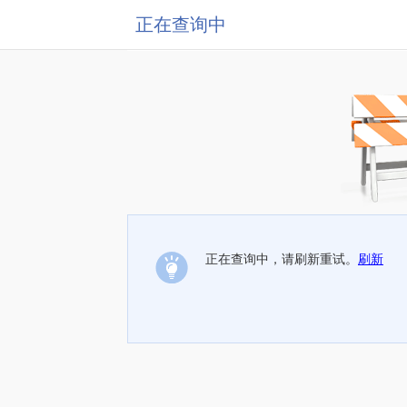
正在查询中
正在查询中，请刷新重试。
刷新